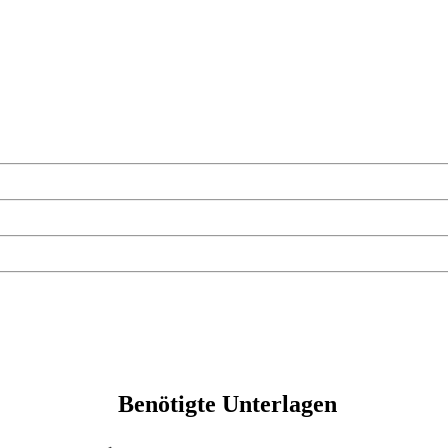
Benötigte Unterlagen