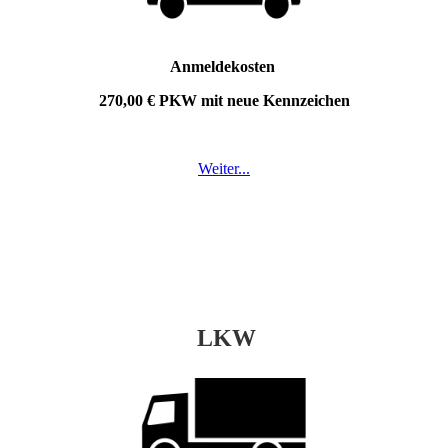
Anmeldekosten
270,00 € PKW mit neue Kennzeichen
Weiter...
LKW