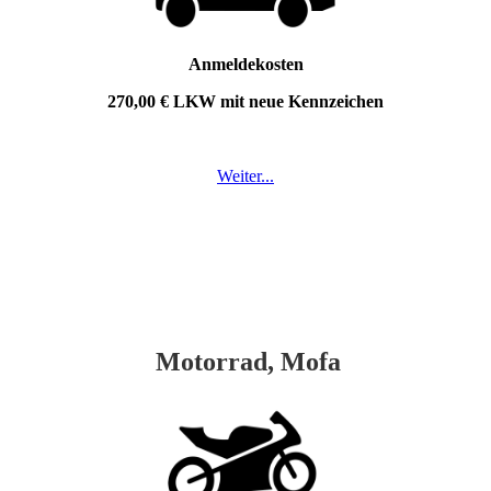
Anmeldekosten
270,00 € LKW mit neue Kennzeichen
Weiter...
Motorrad, Mofa