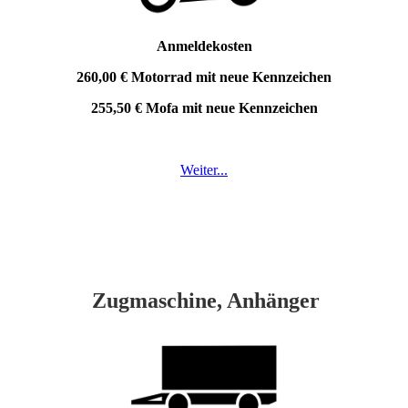
Anmeldekosten
260,00 € Motorrad mit neue Kennzeichen
255,50 € Mofa mit neue Kennzeichen
Weiter...
Zugmaschine, Anhänger