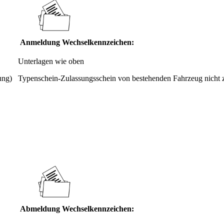
Anm
eldung Wechselkennzeichen:
Unterlagen wie oben
ung)
Typenschein-Zulassungsschein von bestehenden Fahrzeug nicht z
Abmeldung Wechselkennzeichen: