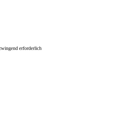
wingend erforderlich