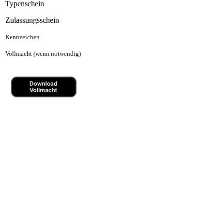
Typenschein
Zulassungsschein
Kennzeichen
Vollmacht (wenn notwendig)