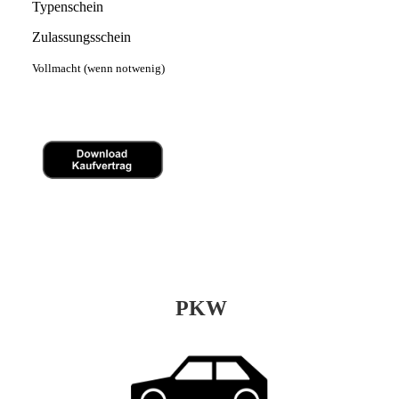
Typenschein
Zulassungsschein
Vollmacht (wenn notwenig)
PKW