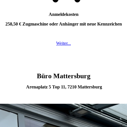
Anmeldekosten
258,50 € Zugmaschine oder Anhänger mit neue Kennzeichen
Weiter...
Büro Mattersburg
Arenaplatz 5 Top 11, 7210 Mattersburg