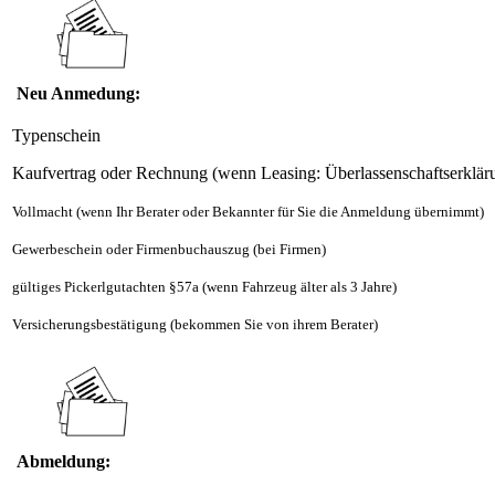
Neu Anmedung:
Typenschein
Kaufvertrag oder Rechnung (wenn Leasing: Überlassenschaftserklär
Vollmacht (wenn Ihr Berater oder Bekannter für Sie die Anmeldung übernimmt)
Gewerbeschein oder Firmenbuchauszug (bei Firmen)
gültiges Pickerlgutachten §57a (wenn Fahrzeug älter als 3 Jahre)
Versicherungsbestätigung (bekommen Sie von ihrem Berater)
Abmeldung: